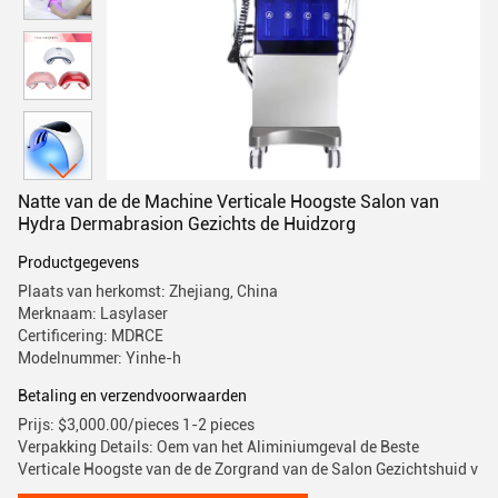
Natte van de de Machine Verticale Hoogste Salon van
Hydra Dermabrasion Gezichts de Huidzorg
Productgegevens
Plaats van herkomst: Zhejiang, China
Merknaam: Lasylaser
Certificering: MDRCE
Modelnummer: Yinhe-h
Betaling en verzendvoorwaarden
Prijs: $3,000.00/pieces 1-2 pieces
Verpakking Details: Oem van het Aliminiumgeval de Beste
Verticale Hoogste van de de Zorgrand van de Salon Gezichtshuid v