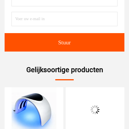
Stuur
Gelijksoortige producten