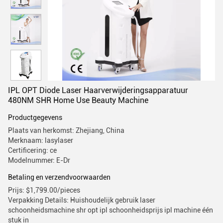
IPL OPT Diode Laser Haarverwijderingsapparatuur
480NM SHR Home Use Beauty Machine
Productgegevens
Plaats van herkomst: Zhejiang, China
Merknaam: lasylaser
Certificering: ce
Modelnummer: E-Dr
Betaling en verzendvoorwaarden
Prijs: $1,799.00/pieces
Verpakking Details: Huishoudelijk gebruik laser
schoonheidsmachine shr opt ipl schoonheidsprijs ipl machine één
stuk in