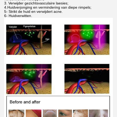
3. Verwijder gezichtsvasculaire laesies;
4.Huidverjonging en vermindering van diepe rimpels;
5- Strikt de huid en verwijdert acne.
6- Huidverwitten.