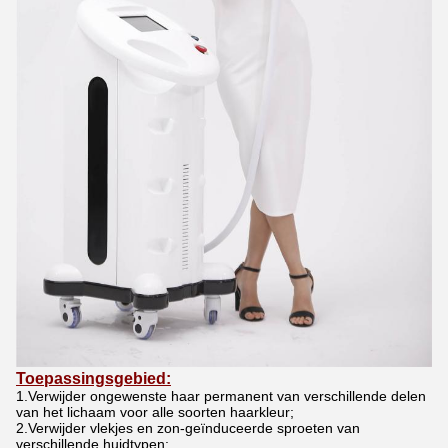
Toepassingsgebied:
1.Verwijder ongewenste haar permanent van verschillende delen
van het lichaam voor alle soorten haarkleur;
2.Verwijder vlekjes en zon-geïnduceerde sproeten van
verschillende huidtypen;