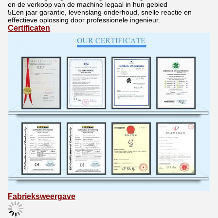
en de verkoop van de machine legaal in hun gebied
5Een jaar garantie, levenslang onderhoud, snelle reactie en
effectieve oplossing door professionele ingenieur.
Certificaten
Fabrieksweergave