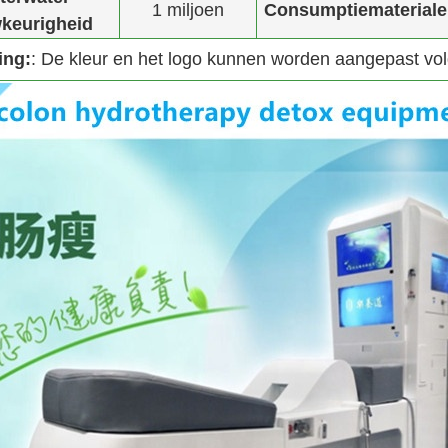
1 miljoen
Consumptiemateriale
keurigheid
ing:
: De kleur en het logo kunnen worden aangepast vo