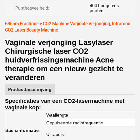
400 hoogstens
Punthoeveelheid:
punten
635nm Fractionele CO2 Machine Vaginale Verjonging, Infrarood
CO2 Laser Beauty Machine
Vaginale verjonging Lasylaser
Chirurgische laser CO2
huidverfrissingsmachine Acne
therapie om een nieuw gezicht te
veranderen
Productbeschrijving
Specificaties van een CO2-lasermachine met
vaginale kop:
Waallengte
Gepulseerde radiofrequentie
Basisinformatie
Ultrapuls