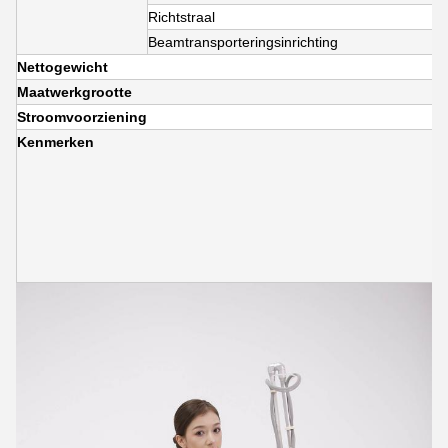
Richtstraal
Beamtransporteringsinrichting
Nettogewicht
Maatwerkgrootte
Stroomvoorziening
Kenmerken