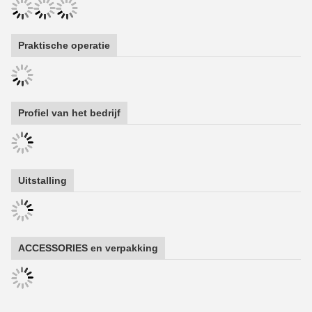
Praktische operatie
Profiel van het bedrijf
Uitstalling
ACCESSORIES en verpakking